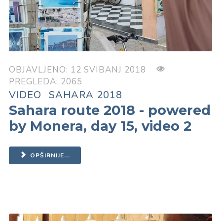
OBJAVLJENO: 12 SVIBANJ 2018
PREGLEDA: 2065
VIDEO
SAHARA 2018
Sahara route 2018 - powered
by Monera, day 15, video 2
OPŠIRNIJE...