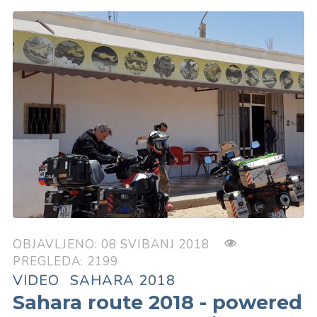
OBJAVLJENO: 08 SVIBANJ 2018
PREGLEDA: 2199
VIDEO
SAHARA 2018
Sahara route 2018 - powered