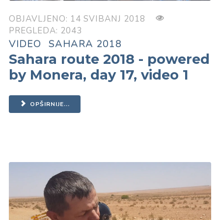
OBJAVLJENO: 14 SVIBANJ 2018
PREGLEDA: 2043
VIDEO
SAHARA 2018
Sahara route 2018 - powered
by Monera, day 17, video 1
OPŠIRNIJE...