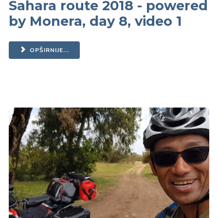
Sahara route 2018 - powered
by Monera, day 8, video 1
OPŠIRNIJE...