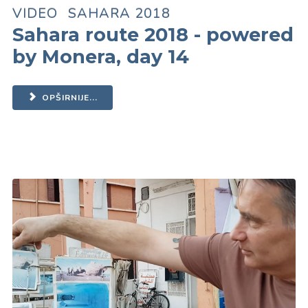
VIDEO
SAHARA 2018
Sahara route 2018 - powered
by Monera, day 14
OPŠIRNIJE...