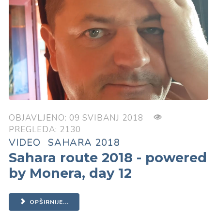
OBJAVLJENO: 09 SVIBANJ 2018
PREGLEDA: 2130
VIDEO
SAHARA 2018
Sahara route 2018 - powered
by Monera, day 12
OPŠIRNIJE...