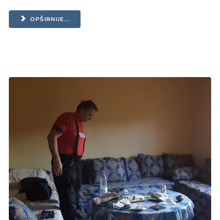
OPŠIRNIJE...