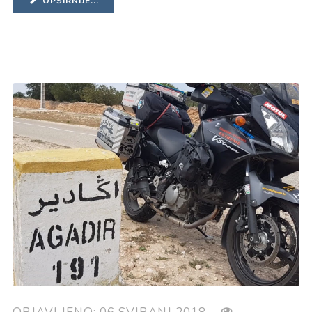
OPŠIRNIJE...