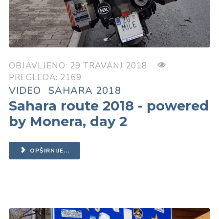
OBJAVLJENO: 29 TRAVANJ 2018
PREGLEDA: 2169
VIDEO
SAHARA 2018
Sahara route 2018 - powered
by Monera, day 2
OPŠIRNIJE...