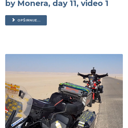
by Monera, day 11, video 1
OPŠIRNIJE...