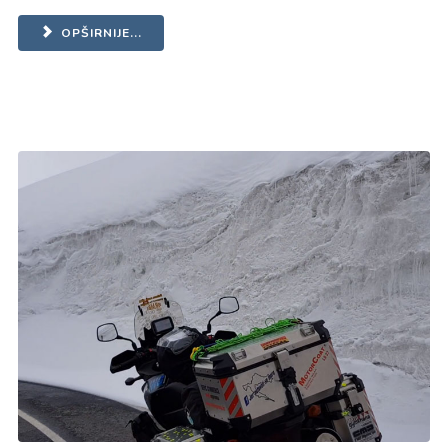
OPŠIRNIJE...