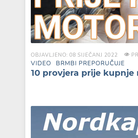
OBJAVLJENO: 08 SIJEČANJ 2022
PR
VIDEO
BRMBI PREPORUČUJE
10 provjera prije kupnje