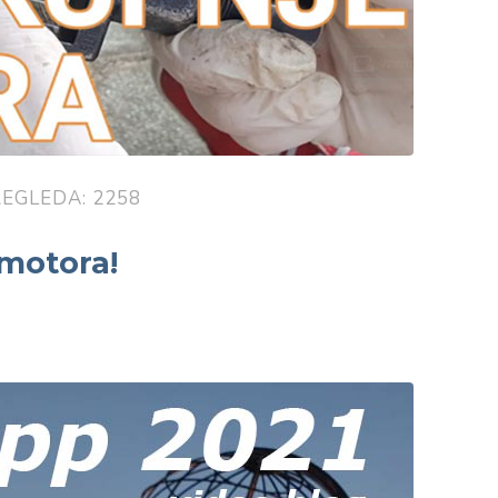
EGLEDA: 2258
 motora!