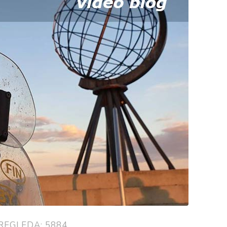
REGLEDA: 5884