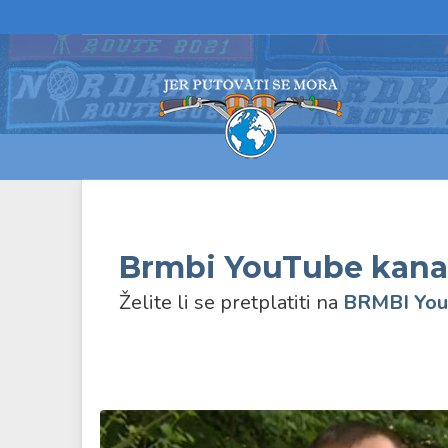
Brmbi YouTube kana
Želite li se pretplatiti na
BRMBI
You