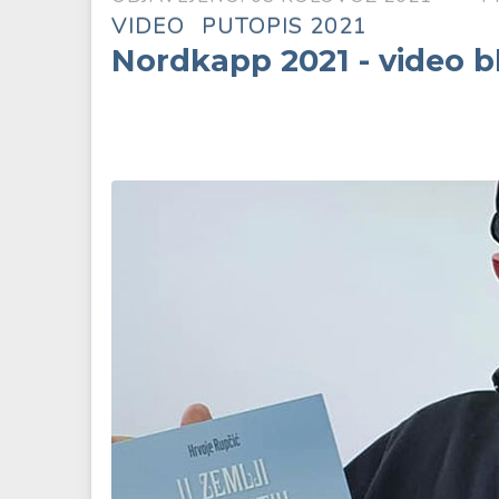
VIDEO
PUTOPIS 2021
Nordkapp 2021 - video b