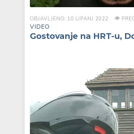
OBJAVLJENO: 10 LIPANJ 2022
PRE
VIDEO
Gostovanje na HRT-u, Do