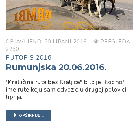
OBJAVLJENO: 20 LIPANJ 2016
PREGLEDA:
2250
PUTOPIS 2016
Rumunjska 20.06.2016.
"Kraljičina ruta bez Kraljice" bilo je "kodno"
ime rute koju sam odvozio u drugoj polovici
lipnja.
OPŠIRNIJE...