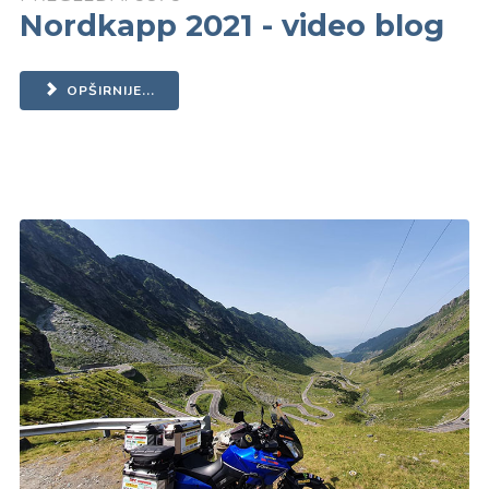
Nordkapp 2021 - video blog
OPŠIRNIJE...